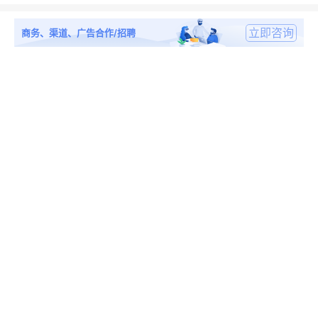
立即咨询
商务、渠道、广告合作/招聘