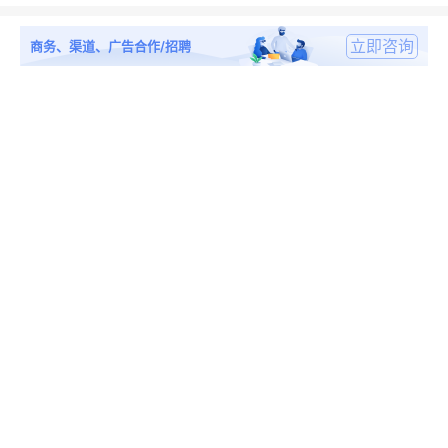
立即咨询
商务、渠道、广告合作/招聘