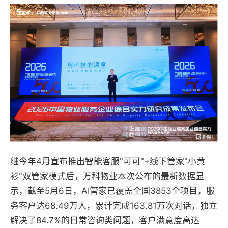
继今年4月宣布推出智能客服"可可"+线下管家"小黄
衫"双管家模式后，万科物业本次公布的最新数据显
示，截至5月6日，AI管家已覆盖全国3853个项目，服
务客户达68.49万人，累计完成163.81万次对话，独立
解决了84.7%的日常咨询类问题，客户满意度高达