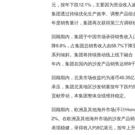
元，按年下跌12.1%，主要因为营业收
集团透过持续优化生产效率、调整产品组合
年度销售量计，集团再次获得第三方调研
回顾期内，集团于中国市场录得销售收入(不
降6.8%，占集团总销售收入由58.7%
系列倾斜。集团将持续推动线上线下融合
年内，集团在国内的沙发产品销售达959千
回顾期内，北美市场收益约为港币45.35亿
承压，集团北美地区沙发销量按年下跌约5.1%
贡献带动，本集团整体业绩维持稳定。
回顾期内，欧洲及其他海外市场(不计Home
2%。在欧洲及其他海外市场的沙发产品销售按
表现稳健，录得收入约8亿港元，按年上升2