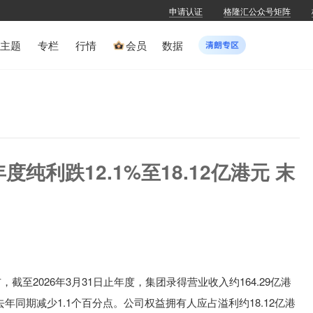
申请认证
格隆汇公众号矩阵
主题
专栏
行情
会员
数据
)年度纯利跌12.1%至18.12亿港元 末
公布，截至2026年3月31日止年度，集团录得营业收入约164.29亿港
较去年同期减少1.1个百分点。公司权益拥有人应占溢利约18.12亿港