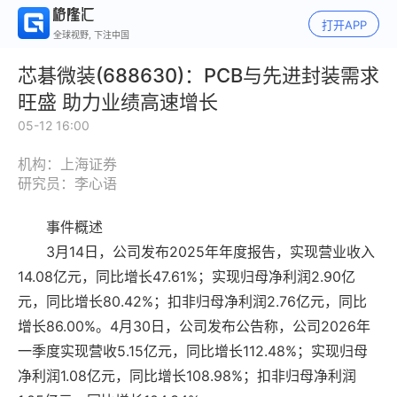
打开APP
全球视野, 下注中国
芯碁微装(688630)：PCB与先进封装需求
旺盛 助力业绩高速增长
05-12 16:00
机构：上海证券
研究员：李心语
事件概述
3月14日，公司发布2025年年度报告，实现营业收入
14.08亿元，同比增长47.61%；实现归母净利润2.90亿
元，同比增长80.42%；扣非归母净利润2.76亿元，同比
增长86.00%。4月30日，公司发布公告称，公司2026年
一季度实现营收5.15亿元，同比增长112.48%；实现归母
净利润1.08亿元，同比增长108.98%；扣非归母净利润