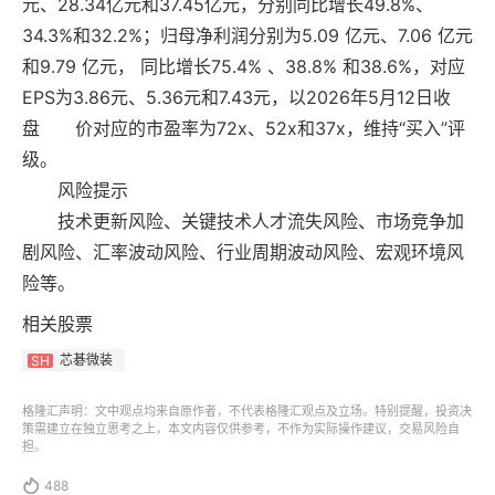
元、28.34亿元和37.45亿元，分别同比增长49.8%、
34.3%和32.2%；归母净利润分别为5.09 亿元、7.06 亿元
和9.79 亿元， 同比增长75.4% 、38.8% 和38.6%，对应
EPS为3.86元、5.36元和7.43元，以2026年5月12日收
盘 价对应的市盈率为72x、52x和37x，维持“买入”评
级。
风险提示
技术更新风险、关键技术人才流失风险、市场竞争加
剧风险、汇率波动风险、行业周期波动风险、宏观环境风
险等。
相关股票
芯碁微装
SH
格隆汇声明：文中观点均来自原作者，不代表格隆汇观点及立场。特别提醒，投资决
策需建立在独立思考之上，本文内容仅供参考，不作为实际操作建议，交易风险自
担。

488