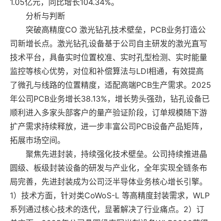
1.05亿元，同比增长104.34%。
分析与判断
突破高精度CO 激光钻孔技术壁垒，PCB业务打造公
司新增长点。激光钻孔设备基于公司自主研发的激光直写
技术平台，具备实时位置校准、实时孔型检测、实时能量
监控等核心优势，对位和补偿算法与LDI相通，有效提高
了微孔与线路的位置精度，适配高端PCB生产需求。2025
年公司PCB业务增长38.13%，增长势头强劲，钻孔设备已
顺利进入多家头部客户的量产验证阶段，订单规模随下游
扩产需求持续释放，进一步丰富公司PCB设备产品矩阵，
拓展市场空间。
聚焦先进封装，持续强化技术壁垒。公司持续推进晶
圆级、板级封装设备的研发与产业化，全年实现全链条布
局完善，先进封装成为公司泛半导体业务核心增长引擎。
1）技术方面，针对类CoWoS-L 等高精度封装需求，WLP
系列通过核心技术的迭代，显著解决了行业痛点。2）订