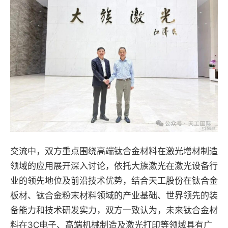
交流中，双方重点围绕高端钛合金材料在激光增材制造
领域的应用展开深入讨论，依托大族激光在激光设备行
业的领先地位及前沿技术优势，结合天工股份在钛合金
板材、钛合金粉末材料领域的产业基础、世界领先的装
备能力和技术研发实力，双方一致认为，未来钛合金材
料在3C电子、高端机械制造及激光打印等领域具有广