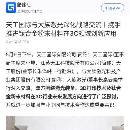
打开APP
全球视野, 下注中国
天工国际与大族激光深化战略交流丨携手
推进钛合金粉末材料在3C领域创新应用
05-12 01:46
5月9日下午，天工国际有限公司(简称：天工国际)董事
局主席朱小坤、江苏天工科技股份有限公司(简称：天
工股份)董事长朱泽峰一行赴深圳，与大族激光科技产
业集团股份有限公司(简称：大族激光)董事长高云峰举
行深入交流，
双方围绕激光装备、3D打印技术及钛合
金粉末材料在3C行业未来发展方向进行了广泛探讨
，
并就进一步加强产业协同与技术合作达成重要共识。