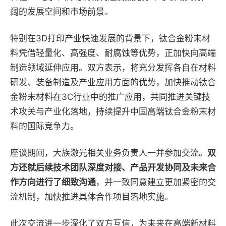
阔的发展空间和市场前景。
特别在3D打印产业快速发展的背景下，钛合金粉末材
料凭借轻量化、高强度、耐腐蚀等优势，正加快向高端
制造领域延伸应用。双方表示，将充分发挥各自在材料
研发、装备制造及产业应用方面的优势，加快推动钛合
金粉末材料在3C行业中的推广应用，共同推进关键技
术攻关与产业化落地，持续提升中国高端钛合金粉末材
料的国际竞争力。
座谈期间，大族激光相关业务负责人一并参加交流。
双
方还就后续技术团队深度对接、产品开发协同及未来合
作方向进行了细致沟通
，并一致同意建立更加紧密的交
流机制，加快推进具体合作项目落地实施。
此次交流进一步深化了双方互信，为未来在高端新材料