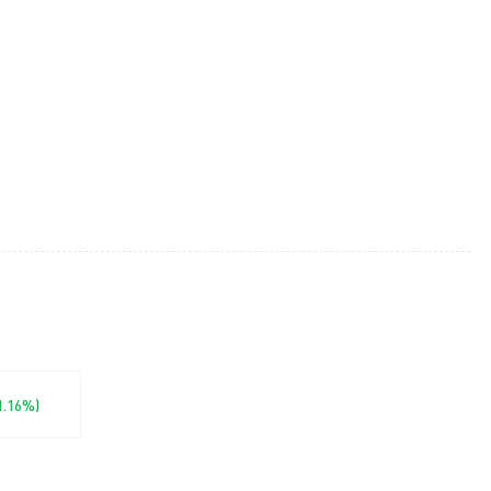
-1.16%)