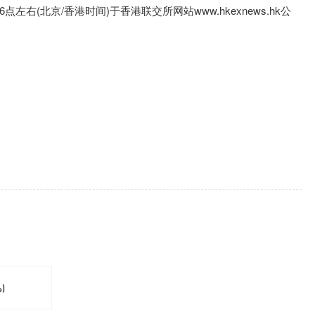
点左右(北京/香港时间)于香港联交所网站www.hkexnews.hk公
%)