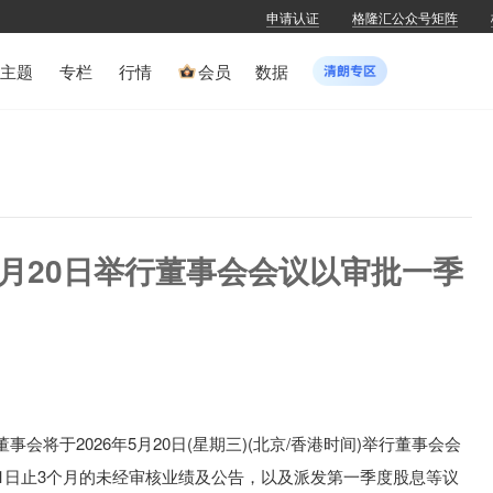
申请认证
格隆汇公众号矩阵
主题
专栏
行情
会员
数据
K)拟5月20日举行董事会会议以审批一季
事会将于2026年5月20日(星期三)(北京/香港时间)举行董事会会
月31日止3个月的未经审核业绩及公告，以及派发第一季度股息等议