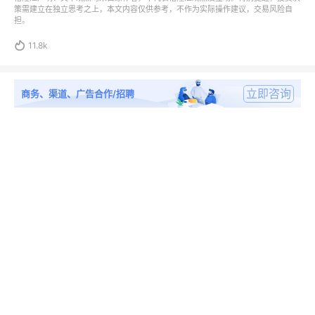
策需建立在独立思考之上，本文内容仅供参考，不作为实际操作建议，交易风险自
担。

11.8k
立即咨询
商务、渠道、广告合作/招聘