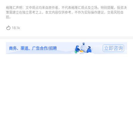
格隆汇声明：文中观点均来自原作者，不代表格隆汇观点及立场。特别提醒，投资决
策需建立在独立思考之上，本文内容仅供参考，不作为实际操作建议，交易风险自
担。

18.1k
立即咨询
商务、渠道、广告合作/招聘