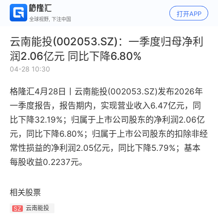
打开APP
全球视野, 下注中国
云南能投(002053.SZ)：一季度归母净利
润2.06亿元 同比下降6.80%
04-28 10:30
格隆汇4月28日丨
云南能投(002053.SZ)发布2026年
一季度报告，报告期内，实现营业收入6.47亿元，同
比下降32.19%；归属于上市公司股东的净利润2.06亿
元，同比下降6.80%；归属于上市公司股东的扣除非经
常性损益的净利润2.05亿元，同比下降5.79%；基本
每股收益0.2237元。
相关股票
云南能投
SZ