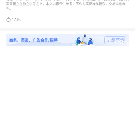
策需建立在独立思考之上，本文内容仅供参考，不作为实际操作建议，交易风险自
担。

17.6k
立即咨询
商务、渠道、广告合作/招聘