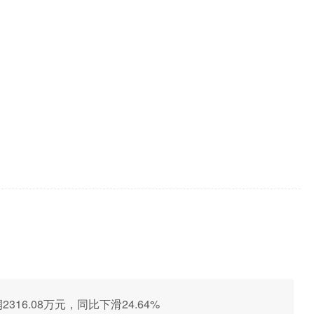
2316.08万元，同比下滑24.64%