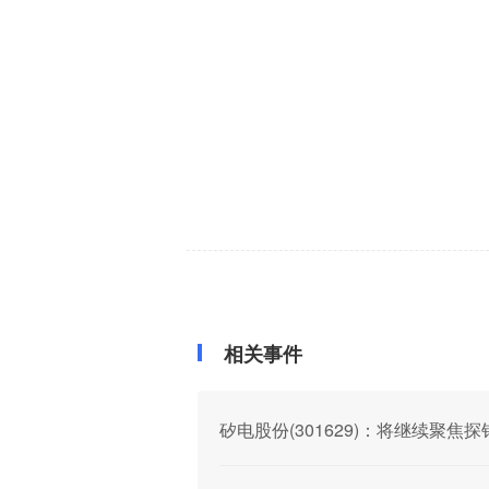
相关事件
矽电股份(301629)：将继续聚焦