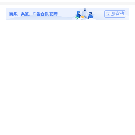
立即咨询
商务、渠道、广告合作/招聘