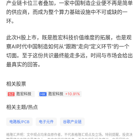
产业链卡位三者叠加，一家中国制造企业便不再是简单
的供应商，而成为整个算力基础设施中不可或缺的一
环。
此次H股上市，既是胜宏科技价值维度的拓展，也是观
察AI时代中国制造如何从“跟跑”走向“定义环节”的一个
切面。至于这份共识最终能走多远，时间与市场会给出
最真实的回答。
相关股票
胜宏科技
胜宏科技
+
10.91%
SZ
HK
相关主题/热点
电路板/PCB
电子元件
谷歌产业链
格隆汇声明：文中观点均来自原作者，不代表格隆汇观点及立场。特别提醒，投资决