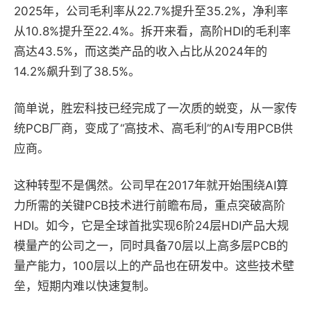
2025年，公司毛利率从22.7%提升至35.2%，净利率
从10.8%提升至22.4%。拆开来看，高阶HDI的毛利率
高达43.5%，而这类产品的收入占比从2024年的
14.2%飙升到了38.5%。
简单说，胜宏科技已经完成了一次质的蜕变，从一家传
统PCB厂商，变成了“高技术、高毛利”的AI专用PCB供
应商。
这种转型不是偶然。公司早在2017年就开始围绕AI算
力所需的关键PCB技术进行前瞻布局，重点突破高阶
HDI。如今，它是全球首批实现6阶24层HDI产品大规
模量产的公司之一，同时具备70层以上高多层PCB的
量产能力，100层以上的产品也在研发中。这些技术壁
垒，短期内难以快速复制。