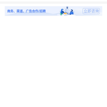
立即咨询
商务、渠道、广告合作/招聘