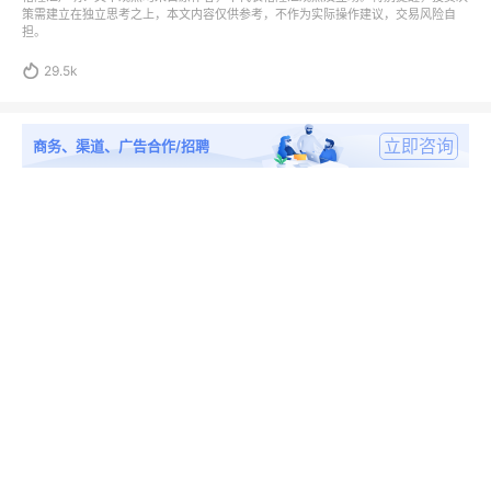
策需建立在独立思考之上，本文内容仅供参考，不作为实际操作建议，交易风险自
担。

29.5k
立即咨询
商务、渠道、广告合作/招聘