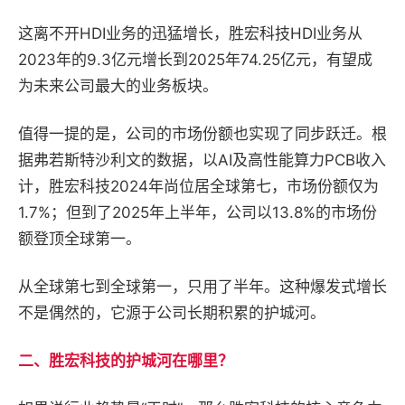
这离不开HDI业务的迅猛增长，胜宏科技HDI业务从
2023年的9.3亿元增长到2025年74.25亿元，有望成
为未来公司最大的业务板块。
值得一提的是，公司的市场份额也实现了同步跃迁。根
据弗若斯特沙利文的数据，以AI及高性能算力PCB收入
计，胜宏科技2024年尚位居全球第七，市场份额仅为
1.7%；但到了2025年上半年，公司以13.8%的市场份
额登顶全球第一。
从全球第七到全球第一，只用了半年。这种爆发式增长
不是偶然的，它源于公司长期积累的护城河。
二、
胜宏科技的护城河在哪里？