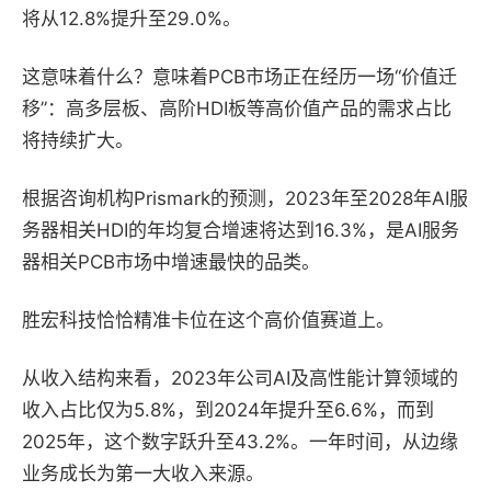
将从12.8%提升至29.0%。
这意味着什么？意味着PCB市场正在经历一场“价值迁
移”：高多层板、高阶HDI板等高价值产品的需求占比
将持续扩大。
根据咨询机构Prismark的预测，2023年至2028年AI服
务器相关HDI的年均复合增速将达到16.3%，是AI服务
器相关PCB市场中增速最快的品类。
胜宏科技恰恰精准卡位在这个高价值赛道上。
从收入结构来看，2023年公司AI及高性能计算领域的
收入占比仅为5.8%，到2024年提升至6.6%，而到
2025年，这个数字跃升至43.2%。一年时间，从边缘
业务成长为第一大收入来源。