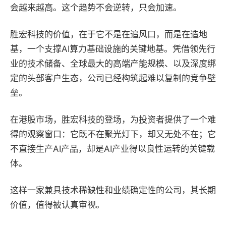
会越来越高。这个趋势不会逆转，只会加速。
胜宏科技的价值，在于它不是在追风口，而是在造地
基，一个支撑AI算力基础设施的关键地基。凭借领先行
业的技术储备、全球最大的高端产能规模、以及深度绑
定的头部客户生态，公司已经构筑起难以复制的竞争壁
垒。
在港股市场，胜宏科技的登场，为投资者提供了一个难
得的观察窗口：它既不在聚光灯下，却又无处不在；它
不直接生产AI产品，却是AI产业得以良性运转的关键载
体。
这样一家兼具技术稀缺性和业绩确定性的公司，其长期
价值，值得被认真审视。