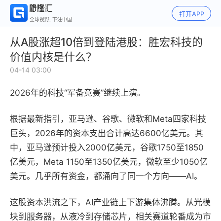
打开APP
全球视野, 下注中国
从A股涨超10倍到登陆港股：胜宏科技的
价值内核是什么？
04-14 03:00
2026年的科技“军备竞赛”继续上演。
根据最新指引，亚马逊、谷歌、微软和Meta四家科技
巨头，2026年的资本支出合计高达6600亿美元。其
中，亚马逊预计投入2000亿美元，谷歌1750至1850
亿美元，Meta 1150至1350亿美元，微软至少1050亿
美元。几乎所有资金，都涌向了同一个方向——AI。
这股资本洪流之下，AI产业链上下游集体沸腾。从光模
块到服务器，从液冷到存储芯片，相关赛道轮番成为市