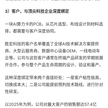
3）
客户
，
与顶尖科技企业深度绑定
一块AI算力卡的PCB，从芯片选型、布线设计到材料选
择，都需要与客户深度协同。
胜宏科技的客户名单覆盖了全球AI技术解决方案提供
商、大型云服务商、数据中心设备OEM、一线电动车
企等。公司与这些客户通常在终端产品研发的早期就展
开合作，参与整个产品生命周期的设计、验证和量产。
这种深度绑定带来两个直接好处：一是客户粘性极高，
切换成本大；二是公司能提前预判技术路线，进行针对
性研发。
以2025年为例，公司对最大客户的销售额达57.4亿