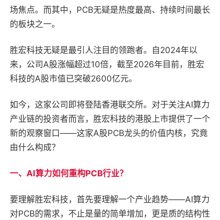
场焦点。而其中，PCB无疑是热度最高、持续时间最长
的板块之一。
胜宏科技无疑是最引人注目的领跑者。自2024年以
来，公司A股涨幅超过10倍，截至2026年目前，胜宏
科技的A股市值已突破2600亿元。
如今，这家公司即将登陆香港联交所。对于关注AI算力
产业链的投资者而言，胜宏科技的港股上市提供了一个
新的观察窗口——这家A股PCB龙头的价值内核，究竟
由什么构成？
一、
AI算力如何重构PCB行业？
要理解胜宏科技，首先要理解一个产业趋势——AI算力
对PCB的需求，不止是量的简单增加，更是质的结构性