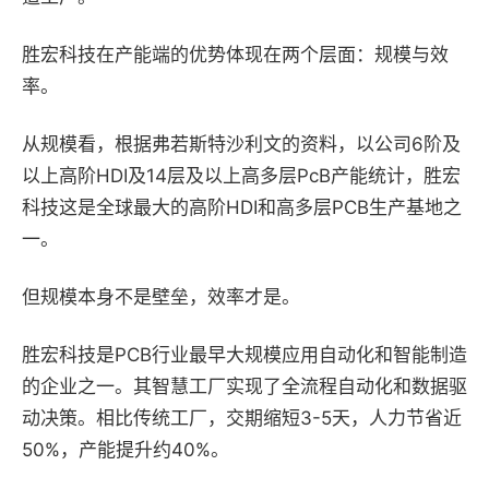
胜宏科技在产能端的优势体现在两个层面：规模与效
率。
从规模看，根据弗若斯特沙利文的资料，以公司6阶及
以上高阶HDI及14层及以上高多层PcB产能统计，胜宏
科技这是全球最大的高阶HDI和高多层PCB生产基地之
一。
但规模本身不是壁垒，效率才是。
胜宏科技是PCB行业最早大规模应用自动化和智能制造
的企业之一。其智慧工厂实现了全流程自动化和数据驱
动决策。相比传统工厂，交期缩短3-5天，人力节省近
50%，产能提升约40%。