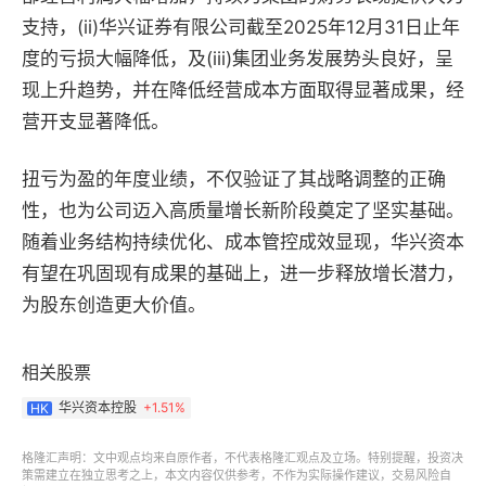
支持，(ii)华兴证券有限公司截至2025年12月31日止年
度的亏损大幅降低，及(iii)集团业务发展势头良好，呈
现上升趋势，并在降低经营成本方面取得显著成果，经
营开支显著降低。
扭亏为盈的年度业绩，不仅验证了其战略调整的正确
性，也为公司迈入高质量增长新阶段奠定了坚实基础。
随着业务结构持续优化、成本管控成效显现，华兴资本
有望在巩固现有成果的基础上，进一步释放增长潜力，
为股东创造更大价值。
相关股票
华兴资本控股
+
1.51%
HK
格隆汇声明：文中观点均来自原作者，不代表格隆汇观点及立场。特别提醒，投资决
策需建立在独立思考之上，本文内容仅供参考，不作为实际操作建议，交易风险自