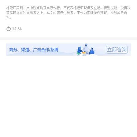
格隆汇声明：文中观点均来自原作者，不代表格隆汇观点及立场。特别提醒，投资决
策需建立在独立思考之上，本文内容仅供参考，不作为实际操作建议，交易风险自
担。

14.3k
立即咨询
商务、渠道、广告合作/招聘