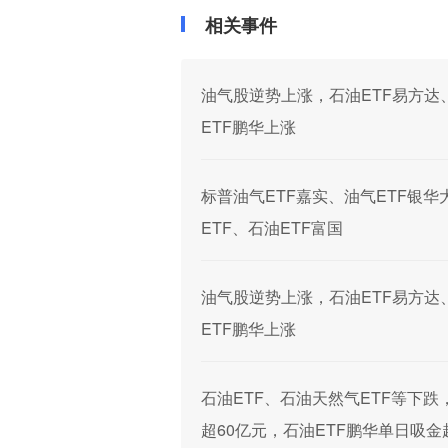
相关事件
油气股逆势上涨，石油ETF易方达、
ETF鹏华上涨
标普油气ETF嘉实、油气ETF银华
ETF、石油ETF富国
油气股逆势上涨，石油ETF易方达、
ETF鹏华上涨
石油ETF、石油天然气ETF等下跌
超60亿元，石油ETF鹏华单日吸金