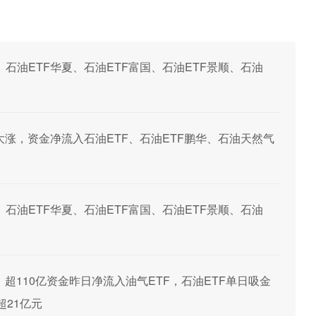
石油ETF华夏、石油ETF富国、石油ETF景顺、石油
大涨，资金净流入石油ETF、石油ETF鹏华、石油天然气
石油ETF华夏、石油ETF富国、石油ETF景顺、石油
，超110亿资金昨日净流入油气ETF，石油ETF单日吸金
超21亿元