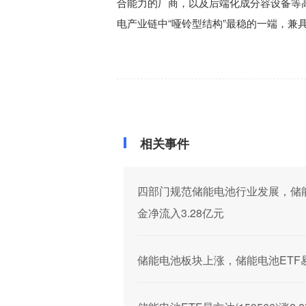
合能力的厂商，以及后端化成分容设备等
电产业链中“哑铃型结构”最稳的一端，兼
相关事件
四部门规范储能电池行业发展，储能电池
金净流入3.28亿元
储能电池板块上涨，储能电池ETF