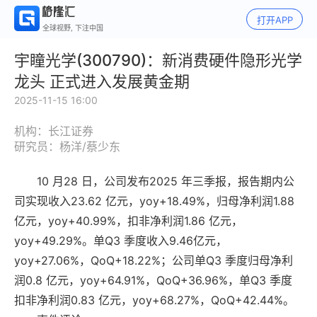
打开APP
全球视野, 下注中国
宇瞳光学(300790)：新消费硬件隐形光学
龙头 正式进入发展黄金期
2025-11-15 16:00
机构：长江证券
研究员：杨洋/蔡少东
10 月28 日，公司发布2025 年三季报，报告期内公
司实现收入23.62 亿元，yoy+18.49%，归母净利润1.88
亿元，yoy+40.99%，扣非净利润1.86 亿元，
yoy+49.29%。单Q3 季度收入9.46亿元，
yoy+27.06%，QoQ+18.22%；公司单Q3 季度归母净利
润0.8 亿元，yoy+64.91%，QoQ+36.96%，单Q3 季度
扣非净利润0.83 亿元，yoy+68.27%，QoQ+42.44%。