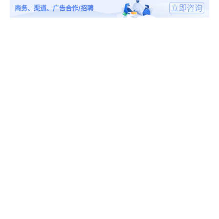
立即咨询
商务、渠道、广告合作/招聘