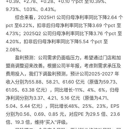
+0.39、+2.78、+0.28、+0.10 个pct 至10.39%、
9.73%、1.03%、0.43%。
综合来看，2025H1 公司归母净利率同比下降2.64 个
pct 至6.22%，扣非后归母净利率同比下降3.69 个pct 至
4.73%；2025Q2 公司归母净利率同比下降3.76 个pct 至
4.20%，扣非后归母净利率同比下降5.54 个pct 至
2.08%。
盈利预测：公司需求仍面临压力，希望通过门店和加
盟商调整迎来改善。根据公司半年报，考虑到需求承压及
费用投入，我们下调盈利预测，预计公司2025-2027 年
收入分别为55.88、58.21、61.60 亿元（原值为59.73、
61.05、63.38 亿元），同比增长-11%、4%、6%，归母
净利润分别为3.37、4.21、5.16 亿元（原值为4.71、
5.04、5.44 亿元），同比增长48%、25%、23%，EPS
分别为0.56、0.69、0.85 元，对应PE 为29.5 倍、23.6
倍、19.3 倍，维持“买入”评级。