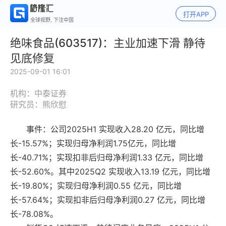
打开APP
全球视野, 下注中国
绝味食品(603517)：主业加速下滑 静待
见底修复
2025-09-01 16:01
机构：中泰证券
研究员：熊欣慰
事件：公司2025H1 实现收入28.20 亿元，同比增
长-15.57%；实现归母净利润1.75亿元，同比增
长-40.71%；实现扣非后归母净利润1.33 亿元，同比增
长-52.60%。其中2025Q2 实现收入13.19 亿元，同比增
长-19.80%；实现归母净利润0.55 亿元，同比增
长-57.64%；实现扣非后归母净利润0.27 亿元，同比增
长-78.08%。