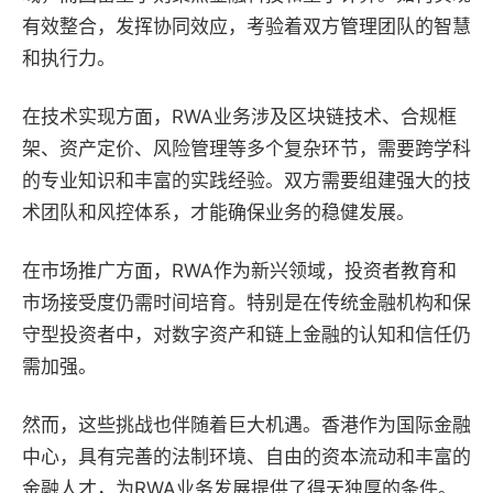
有效整合，发挥协同效应，考验着双方管理团队的智慧
和执行力。
在技术实现方面，RWA业务涉及区块链技术、合规框
架、资产定价、风险管理等多个复杂环节，需要跨学科
的专业知识和丰富的实践经验。双方需要组建强大的技
术团队和风控体系，才能确保业务的稳健发展。
在市场推广方面，RWA作为新兴领域，投资者教育和
市场接受度仍需时间培育。特别是在传统金融机构和保
守型投资者中，对数字资产和链上金融的认知和信任仍
需加强。
然而，这些挑战也伴随着巨大机遇。香港作为国际金融
中心，具有完善的法制环境、自由的资本流动和丰富的
金融人才，为RWA业务发展提供了得天独厚的条件。