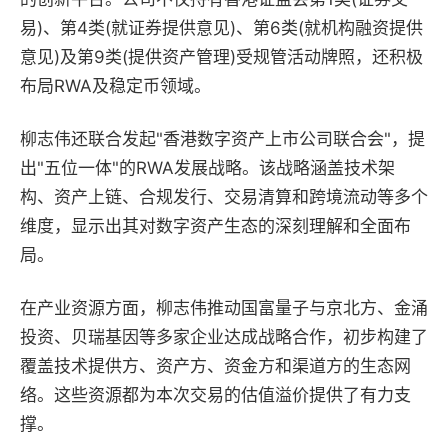
易)、第4类(就证券提供意见)、第6类(就机构融资提供
意见)及第9类(提供资产管理)受规管活动牌照，还积极
布局RWA及稳定币领域。
柳志伟还联合发起"香港数字资产上市公司联合会"，提
出"五位一体"的RWA发展战略。该战略涵盖技术架
构、资产上链、合规发行、交易清算和跨境流动等多个
维度，显示出其对数字资产生态的深刻理解和全面布
局。
在产业资源方面，柳志伟推动国富量子与京北方、金涌
投资、贝瑞基因等多家企业达成战略合作，初步构建了
覆盖技术提供方、资产方、资金方和渠道方的生态网
络。这些资源都为本次交易的估值溢价提供了有力支
撑。