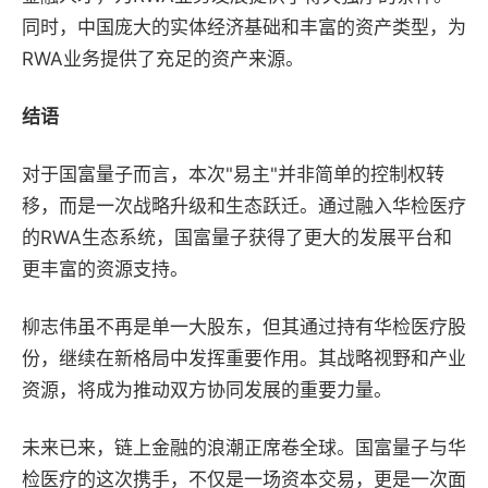
同时，中国庞大的实体经济基础和丰富的资产类型，为
RWA业务提供了充足的资产来源。
结语
对于国富量子而言，本次"易主"并非简单的控制权转
移，而是一次战略升级和生态跃迁。通过融入华检医疗
的RWA生态系统，国富量子获得了更大的发展平台和
更丰富的资源支持。
柳志伟虽不再是单一大股东，但其通过持有华检医疗股
份，继续在新格局中发挥重要作用。其战略视野和产业
资源，将成为推动双方协同发展的重要力量。
未来已来，链上金融的浪潮正席卷全球。国富量子与华
检医疗的这次携手，不仅是一场资本交易，更是一次面