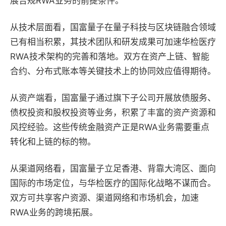
展合规RWA业务的前提条件。
从技术层面看，国富量子在量子科技与区块链融合领域
已有相当积累，其技术团队和研发成果可加速华检医疗
RWA技术架构的完善和落地。双方在资产上链、智能
合约、分布式账本等关键技术上的协同效应值得期待。
从资产端看，国富量子通过旗下子公司开展放债服务、
债权投资和股权投资等业务，积累了丰富的资产资源和
风控经验。这些传统金融资产正是RWA业务需要重点
转化和上链的标的物。
从渠道网络看，国富量子立足香港、背靠大湾区、面向
国际的市场定位，与华检医疗的国际化战略不谋而合。
双方可共享客户资源、渠道网络和市场机会，加速
RWA业务的跨境拓展。