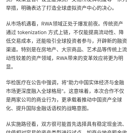
举措，明确表达了打造全球虚拟资产中心的决心。
从市场机遇看，RWA领域正处于爆发前夜。传统资产
通过 tokenization 方式上链，不仅能提高流动性、降
低交易成本，还能吸引全球投资者参与，开辟新的融资
渠道。特别是在房地产、大宗商品、艺术品等传统上流
动性较差的资产领域，RWA带来的变革效应将更为明
显。
华检医疗在公告中强调，将"助力中国实体经济与金融
市场更深度融入全球格局"。这意味着，本次合作不仅
是两家公司的商业行为，更承载着推动中国资产全球
化、提升国际金融话语权的战略意图。
从实施路径看，双方很可能首先选择具有稳定现金流、
估值相对容易的资产类型进行试点，如商业地产租金收