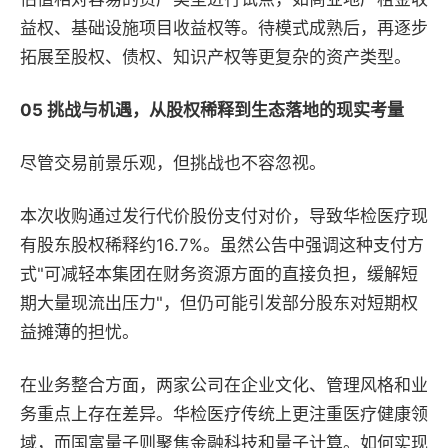
益权、基础设施项目收益权等。待模式成熟后，再逐步
拓展至股权、债权、知识产权等更复杂的资产类型。
05 挑战与机遇，从股权稀释到生态落地的现实考量
尽管交易前景乐观，但挑战也不容忽视。
本次收购通过发行代价股份支付对价，导致华检医疗现
有股东股权稀释约16.7%。虽然公告中强调这种支付方
式"可减轻本集团在财务资源方面的直接负担，缓解短
期大量现流出压力"，但仍可能引发部分股东对短期权
益摊薄的担忧。
在业务整合方面，两家公司在企业文化、管理风格和业
务重点上存在差异。华检医疗传统上更注重医疗健康领
域，而国富量子则聚焦金融科技和量子计算。如何实现