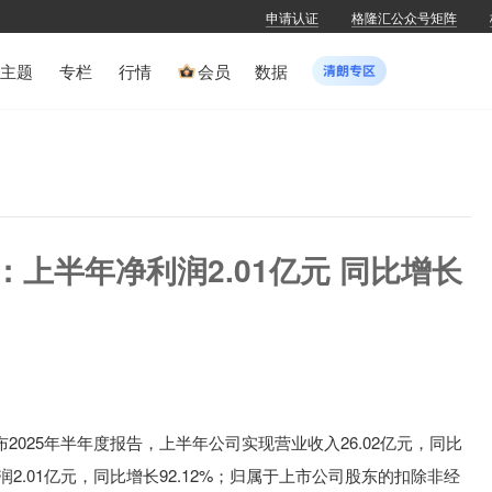
申请认证
格隆汇公众号矩阵
主题
专栏
行情
会员
数据
Z)：上半年净利润2.01亿元 同比增长
Z)公布2025年半年度报告，上半年公司实现营业收入26.02亿元，同比
润2.01亿元，同比增长92.12%；归属于上市公司股东的扣除非经