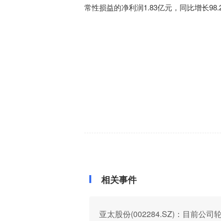
常性损益的净利润1.83亿元，同比增长98.
相关事件
亚太股份(002284.SZ)：目前