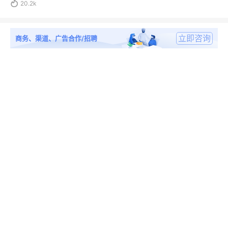

20.2k
立即咨询
商务、渠道、广告合作/招聘