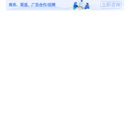
立即咨询
商务、渠道、广告合作/招聘