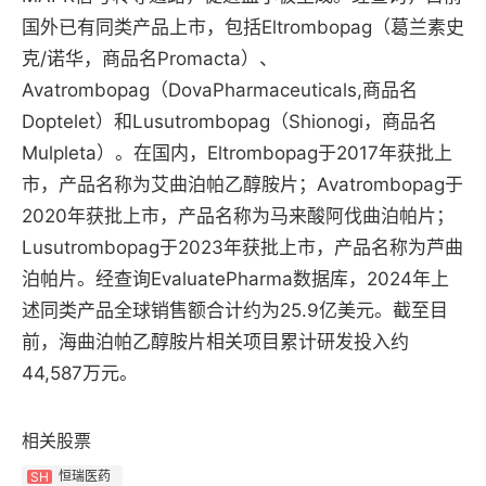
国外已有同类产品上市，包括Eltrombopag（葛兰素史
克/诺华，商品名Promacta）、
Avatrombopag（DovaPharmaceuticals,商品名
Doptelet）和Lusutrombopag（Shionogi，商品名
Mulpleta）。在国内，Eltrombopag于2017年获批上
市，产品名称为艾曲泊帕乙醇胺片；Avatrombopag于
2020年获批上市，产品名称为马来酸阿伐曲泊帕片；
Lusutrombopag于2023年获批上市，产品名称为芦曲
泊帕片。经查询EvaluatePharma数据库，2024年上
述同类产品全球销售额合计约为25.9亿美元。截至目
前，海曲泊帕乙醇胺片相关项目累计研发投入约
44,587万元。
相关股票
恒瑞医药
SH