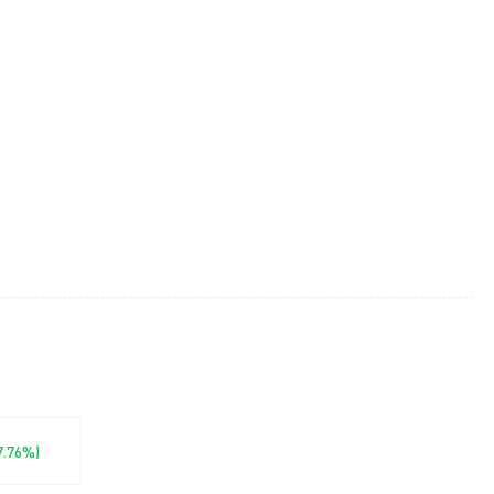
-7.76%)