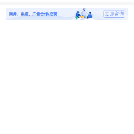
立即咨询
商务、渠道、广告合作/招聘