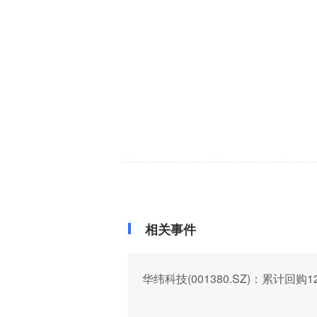
相关事件
华纬科技(001380.SZ)：累计回