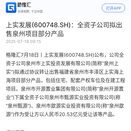
打开APP
全球视野, 下注中国
上实发展(600748.SH)：全资子公司拟出
售泉州项目部分产品
2025-07-18 09:15
格隆汇7月18日丨上实发展(600748.SH)公布，公司全
资子公司泉州市上实投资发展有限公司(简称“泉州上
实”)拟通过协议转让出售福建省泉州市丰泽区上实海上
海项目部分产品，包括住宅、配套产权车位及在建工程
项目。泉州市开源置业集团有限公司(简称“泉州开源置
业”)下属全资子公司泉州市甄源实业投资有限公司(称
“泉州甄源”)、泉州市歆源实业投资有限公司(称“泉州歆
源”)作为受让方以人民币20.53亿元受让该等产品。