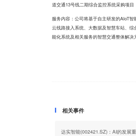
道交通13号线二期综合监控系统采购项目，
服务内容：公司将基于自主研发的AIoT
云线路接入系统、大数据及智慧车站、综合监
能化系统及相关服务的智慧交通整体解决
相关事件
达实智能(002421.SZ)：AI