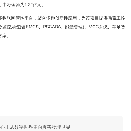
中标金额为1.22亿元。
智能物联网管控平台，聚合多种创新性应用，为该项目提供涵盖工控
控系统(含EMCS、PSCADA、能源管理)、MCC系统、车场智
方案。
的发展重心正从数字世界走向真实物理世界