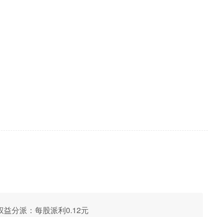
年度权益分派：每股派利0.12元