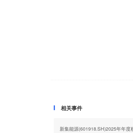
相关事件
新集能源(601918.SH)2025年