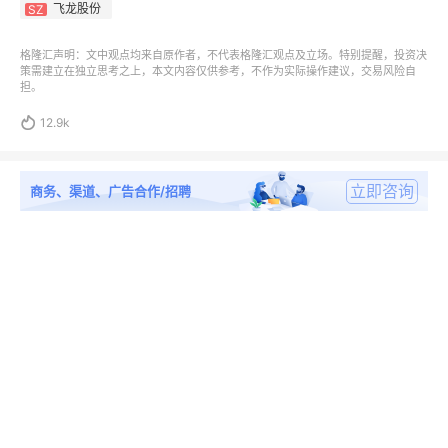
飞龙股份
SZ
格隆汇声明：文中观点均来自原作者，不代表格隆汇观点及立场。特别提醒，投资决
策需建立在独立思考之上，本文内容仅供参考，不作为实际操作建议，交易风险自
担。

12.9k
立即咨询
商务、渠道、广告合作/招聘