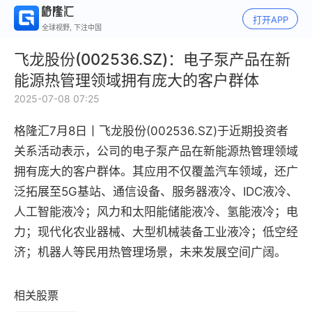
打开APP
全球视野, 下注中国
飞龙股份(002536.SZ)：电子泵产品在新
能源热管理领域拥有庞大的客户群体
2025-07-08 07:25
格隆汇7月8日丨
飞龙股份(002536.SZ)于近期投资者
关系活动表示，公司的电子泵产品在新能源热管理领域
拥有庞大的客户群体。其应用不仅覆盖汽车领域，还广
泛拓展至5G基站、通信设备、服务器液冷、IDC液冷、
人工智能液冷；风力和太阳能储能液冷、氢能液冷；电
力；现代化农业器械、大型机械装备工业液冷；低空经
济；机器人等民用热管理场景，未来发展空间广阔。
相关股票