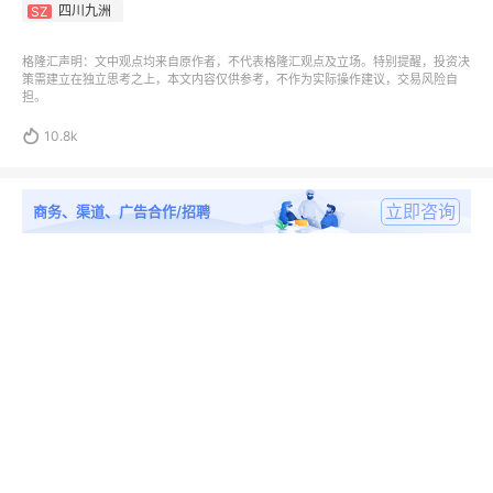
四川九洲
SZ
格隆汇声明：文中观点均来自原作者，不代表格隆汇观点及立场。特别提醒，投资决
策需建立在独立思考之上，本文内容仅供参考，不作为实际操作建议，交易风险自
担。

10.8k
立即咨询
商务、渠道、广告合作/招聘