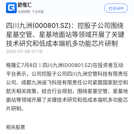
打开APP
全球视野, 下注中国
四川九洲(000801.SZ)：控股子公司围绕
星基空管、星基地面站等领域开展了关键
技术研究和低成本端机多功能芯片研制
2025-07-08 07:19
格隆汇7月8日丨
四川九洲(000801.SZ)在投资者互动
平台表示，
公司控股子公司四川九洲空管科技有限责任
公司、成都九洲迪飞科技有限责任公司紧跟国家航空和
航天相关政策，结合行业规划，围绕星基空管、星基地
面站等领域开展了关键技术研究和低成本端机多功能芯
片研制。
相关股票