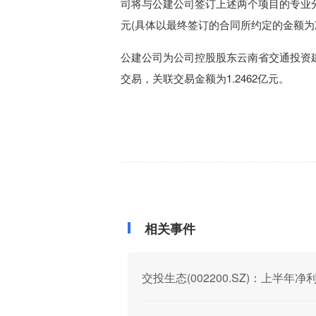
司将与公建公司签订上述两个项目的专业分包合
元(具体以最终签订的合同所约定的金额为
公建公司为公司控股股东云南省交通投资
交易，关联交易金额为1.2462亿元。
相关事件
交投生态(002200.SZ)：上半年净