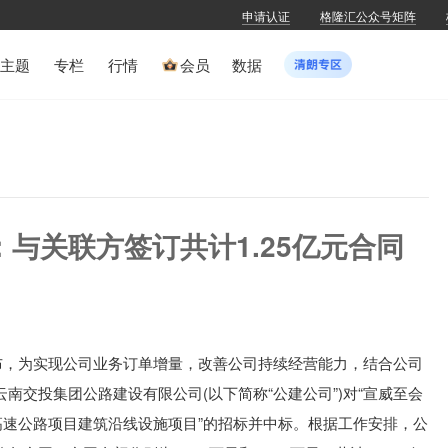
申请认证
格隆汇公众号矩阵
主题
专栏
行情
会员
数据
SZ)：与关联方签订共计1.25亿元合同
.SZ)公布，为实现公司业务订单增量，改善公司持续经营能力，结合公司
南交投集团公路建设有限公司(以下简称“公建公司”)对“宣威至会
高速公路项目建筑沿线设施项目”的招标并中标。根据工作安排，公