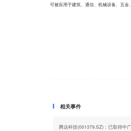
可被应用于建筑、通信、机械设备、五金
相关事件
腾达科技(001379.SZ)：已