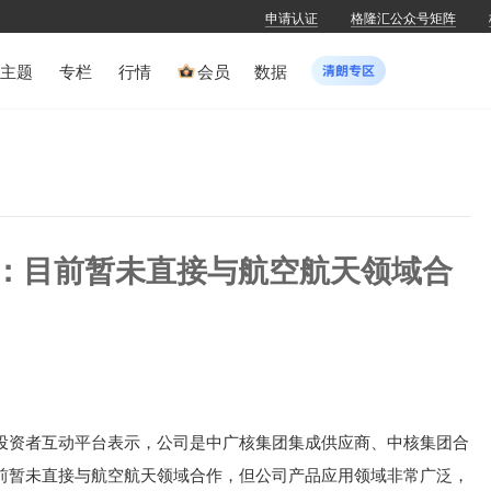
申请认证
格隆汇公众号矩阵
主题
专栏
行情
会员
数据
SZ)：目前暂未直接与航空航天领域合
SZ)于投资者互动平台表示，公司是中广核集团集成供应商、中核集团合
前暂未直接与航空航天领域合作，但公司产品应用领域非常广泛，