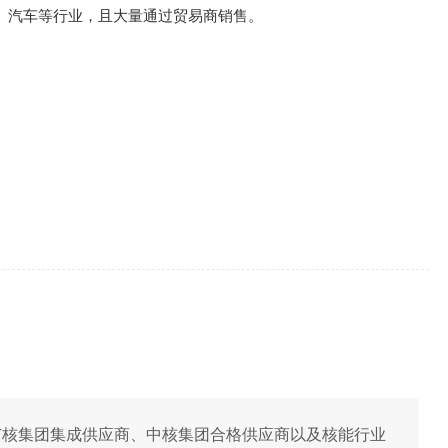
、汽车等行业，且大量通过贸易商销售。
取得中广核集团集成供应商、中核集团合格供应商以及核能行业