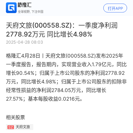
打开APP
全球视野, 下注中国
天府文旅(000558.SZ)：一季度净利润
2778.92万元 同比增长4.98%
2025-04-28 08:03
格隆汇4月28日丨
天府文旅(000558.SZ)发布2025年
一季度报告，报告期内，实现营业收入1.79亿元，同比
增长90.54%；归属于上市公司股东的净利润2778.92
万元，同比增长4.98%；归属于上市公司股东的扣除非
经常性损益的净利润2784.05万元，同比增长
27.57%；基本每股收益0.0216元。
相关股票
天府文旅
SZ