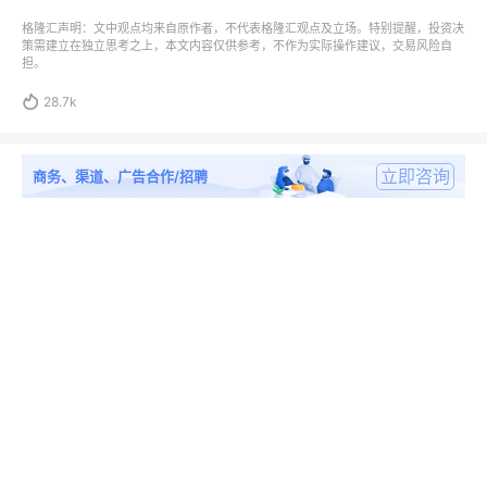
格隆汇声明：文中观点均来自原作者，不代表格隆汇观点及立场。特别提醒，投资决
策需建立在独立思考之上，本文内容仅供参考，不作为实际操作建议，交易风险自
担。

28.7k
立即咨询
商务、渠道、广告合作/招聘