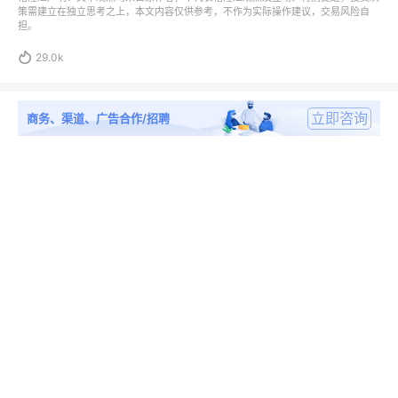
策需建立在独立思考之上，本文内容仅供参考，不作为实际操作建议，交易风险自
担。

29.0k
立即咨询
商务、渠道、广告合作/招聘