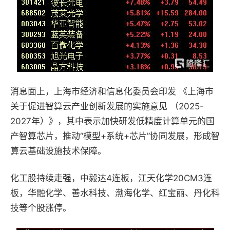
消息面上，上海市经济和信息化委员会印发 《上海市
关于促进智算云产业创新发展的实施意见 （2025-
2027年）》，其中表示加快研发低精度计算单元的国
产智算芯片，推动“模型+系统+芯片”协同发展，形成智
算云基础设施技术保障。
化工股持续走强，中毅达4连板，江天化学20CM3连
板，华融化学、善水科技、渤海化学、红宝丽、丹化科
技等个股涨停。