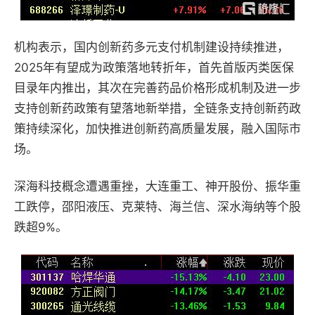
机构表示，国内创新药多元支付机制建设持续推进，
2025年有望成为政策落地转折年，首先首版丙类医保
目录年内推出，其次在完善药品价格形成机制及进一步
支持创新药政策有望落地新举措，全链条支持创新药政
策持续深化，加快推进创新药高质量发展，融入国际市
场。
深海科技概念遭遇重挫，大连重工、神开股份、振华重
工跌停，邵阳液压、克莱特、海兰信、深水海纳等个股
跌超9%。