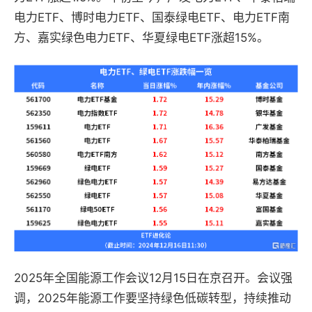
电力ETF、博时电力ETF、国泰绿电ETF、电力ETF南
方、嘉实绿色电力ETF、华夏绿电ETF涨超15%。
2025年全国能源工作会议12月15日在京召开。会议强
调，2025年能源工作要坚持绿色低碳转型，持续推动