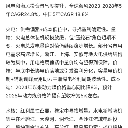
风电和海风投资景气度提升，全球海风2023-2028年5
年CAGR24.8%，中国5年CAGR 18.8%。
火电：供需偏紧+成本低位中，寻找盈利确定性。量
端：火电总体装机规模放缓，但“压舱石”角色短期不
变，火电总发电量绝对值仍继续稳步增长。部分省市用
电需求高速增长，浙江、上海、安徽等地火电供给结构
较为集中，用电格局偏紧中量价均有望得到保障。价
端：年底中长协电价落地或引发盈利分化，容量电价机
制+辅助调峰费用助力平滑煤电盈利周期波动性。成本
端：2024年以来动力煤价格重心同比降8%，预计
2025年动力煤价格降幅有望收窄为5%左右。
水核：红利属性凸显，稳定中寻找增量。水电新增装机
集中在雅砻江、大渡河、澜沧江、金沙江流域电站投
产，板块现金流充沛、高分红、股息率稳定；核电板块