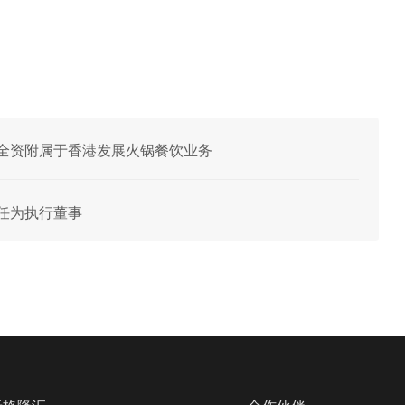
一间非全资附属于香港发展火锅餐饮业务
获委任为执行董事