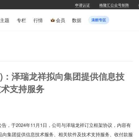
申请认证
格隆汇公众号矩阵
主题
专栏
行情
会员
数据
.HK)：泽瑞龙祥拟向集团提供信息技
技术支持服务
)公告，
于2024年11月1日，公司与泽瑞龙祥订立框架协议，内容有
品向集团提供信息技术服务、相关软件及技术支持服务、收付款服