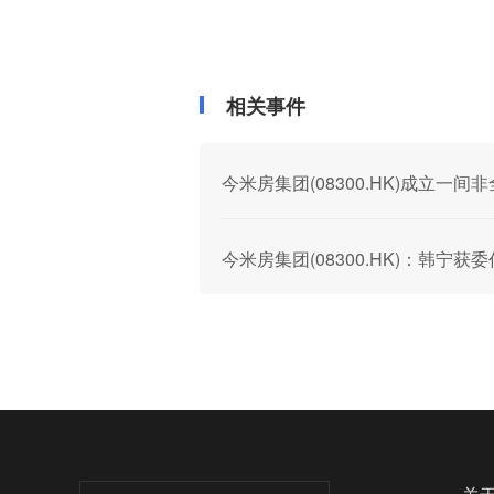
相关事件
今米房集团(08300.HK)成立
今米房集团(08300.HK)：韩宁