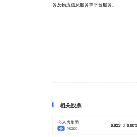
务及物流信息服务等平台服务。
相关股票
今米房集团
0.023
0 (0.00
HK
08300