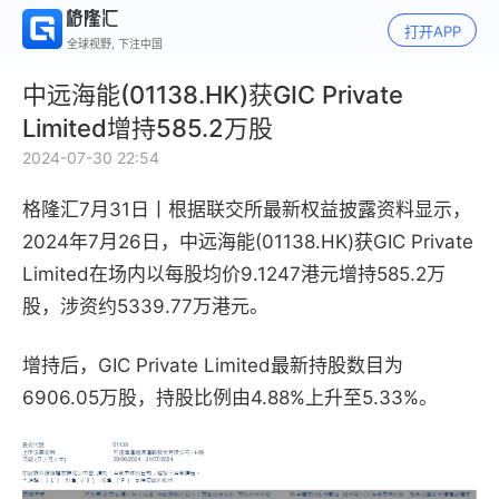
打开APP
全球视野, 下注中国
中远海能(01138.HK)获GIC Private
Limited增持585.2万股
2024-07-30 22:54
格隆汇7月31日丨
根据联交所最新权益披露资料显示，
2024年7月26日，中远海能(01138.HK)获GIC Private
Limited在场内以每股均价9.1247港元增持585.2万
股，涉资约5339.77万港元。
增持后，GIC Private Limited最新持股数目为
6906.05万股，持股比例由4.88%上升至5.33%。