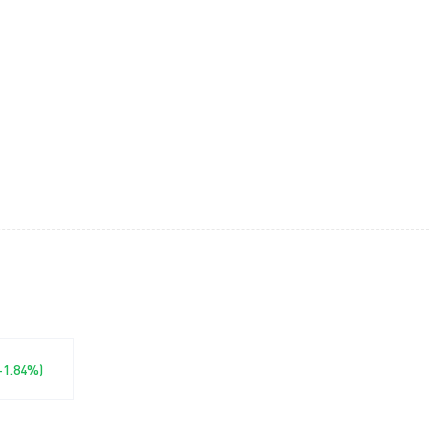
(-1.84%)