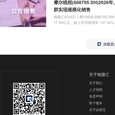
摩尔线程(688795.SH)2026年上半年营
群实现规模化销售
格隆汇8月9日丨摩尔线程(688795.S
17.36亿元，较上年同期增长 147.4
加载更
关于格隆汇
关于我们
人才招聘
免责声明
客户服务
关于诊股宝