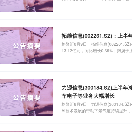
格隆汇8月9日丨拓维信息(002261.
13.12亿元，同比增长0.39%；归属于
力源信息(300184.SZ)上半年净利润同比增
车电子等业务大幅增长
格隆汇8月9日丨力源信息(300184.
AI技术发展的带动下景气度持续提升
景