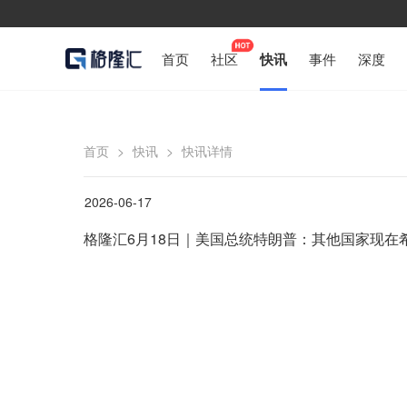
首页
社区
快讯
事件
深度
首页
>
快讯
>
快讯详情
2026-06-17
格隆汇6月18日｜美国总统特朗普：其他国家现在