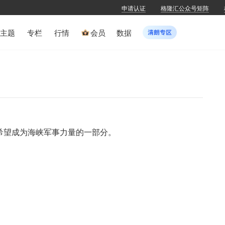
申请认证
格隆汇公众号矩阵
主题
专栏
行情
会员
数据
希望成为海峡军事力量的一部分。