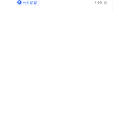
公司信息
3小时前